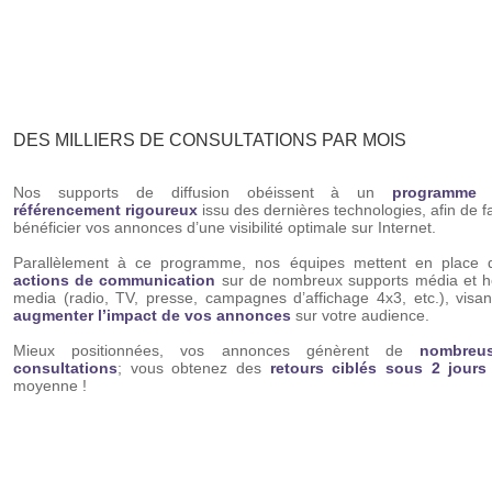
DES MILLIERS DE CONSULTATIONS PAR MOIS
Nos supports de diffusion obéissent à un
programme
référencement rigoureux
issu des dernières technologies, afin de f
bénéficier vos annonces d’une visibilité optimale sur Internet.
Parallèlement à ce programme, nos équipes mettent en place 
actions de communication
sur de nombreux supports média et h
media (radio, TV, presse, campagnes d’affichage 4x3, etc.), visan
augmenter l’impact de vos annonces
sur votre audience.
Mieux positionnées, vos annonces génèrent de
nombreu
consultations
; vous obtenez des
retours ciblés sous 2 jours
moyenne !