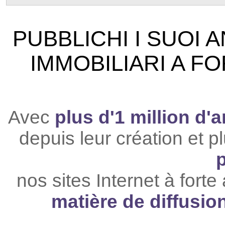
PUBBLICHI I SUOI 
IMMOBILIARI A F
Avec
plus d'1 million d
depuis leur création et p
nos sites Internet à fort
matière de diffusi