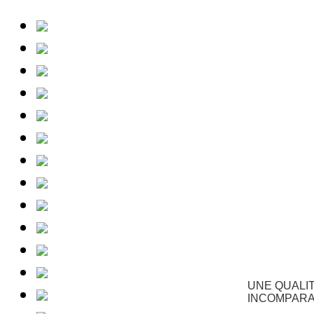
UNE QUALI
INCOMPAR