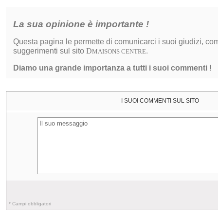
La sua opinione è importante !
Questa pagina le permette di comunicarci i suoi giudizi, co
suggerimenti sul sito
D
.
MAISONS CENTRE
Diamo una grande importanza a tutti i suoi commenti !
I SUOI COMMENTI SUL SITO
* Campi obbligatori