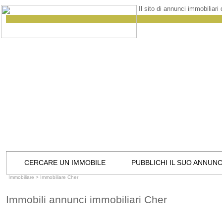
Il sito di annunci immobiliari
CERCARE UN IMMOBILE
PUBBLICHI IL SUO ANNUN
Immobiliare
>
Immobiliare Cher
Immobili annunci immobiliari Cher