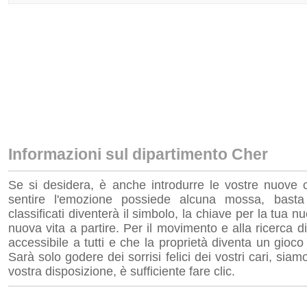
Informazioni sul dipartimento Cher
Se si desidera, è anche introdurre le vostre nuove c
sentire l'emozione possiede alcuna mossa, basta c
classificati diventerà il simbolo, la chiave per la tua 
nuova vita a partire. Per il movimento e alla ricerca 
accessibile a tutti e che la proprietà diventa un gioco
Sarà solo godere dei sorrisi felici dei vostri cari, si
vostra disposizione, è sufficiente fare clic.